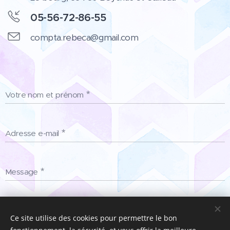
05-56-72-86-55
compta.rebeca@gmail.com
Votre nom et prénom
Adresse e-mail
Message
Soumettre
Ce site utilise des cookies pour permettre le bon