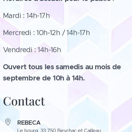
Mardi : 14h-17h
Mercredi : 10h-12h / 14h-17h
Vendredi : 14h-16h
Ouvert tous les samedis au mois de
septembre de 10h à 14h.
Contact
REBECA
Le bourg, 33 750 Beychac et Cailleau