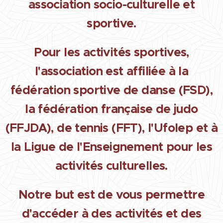
association socio-culturelle et
sportive.
Pour les activités sportives,
l'association est affiliée à la
fédération sportive de danse (FSD),
la fédération française de judo
(FFJDA), de tennis (FFT), l'Ufolep et à
la Ligue de l'Enseignement pour les
activités culturelles.
Notre but est de vous permettre
d'accéder à des activités et des