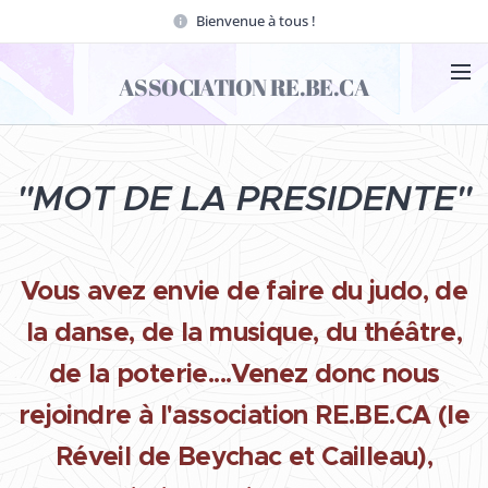
Bienvenue à tous !
ASSOCIATION RE.BE.CA
"MOT DE LA PRESIDENTE"
Vous avez envie de faire du judo, de
la danse, de la musique, du théâtre,
de la poterie....Venez donc nous
rejoindre à l'association RE.BE.CA (le
Réveil de Beychac et Cailleau),