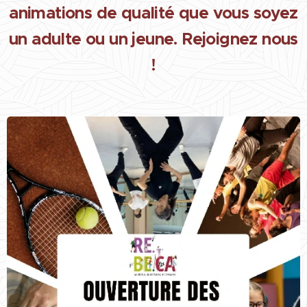
animations de qualité que vous soyez
un adulte ou un jeune. Rejoignez nous
!