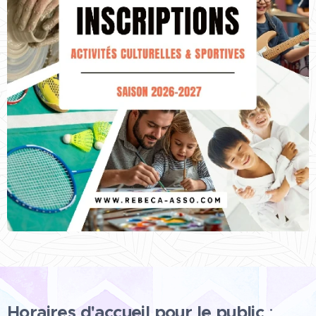
Horaires d'accueil pour le public
: