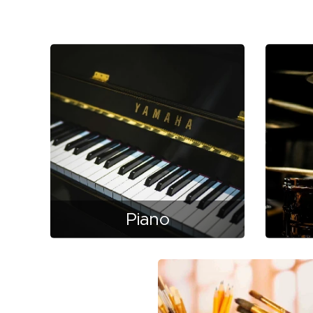
Piano