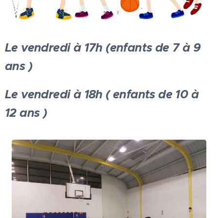
Le vendredi à 17h (enfants de 7 à 9
ans )
Le vendredi à 18h ( enfants de 10 à
12 ans )