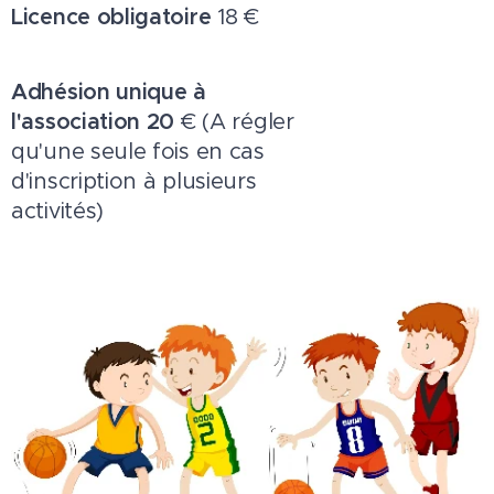
Licence obligatoire
18 €
Adhésion unique à
l'association 20
€ (A régler
qu'une seule fois en cas
d'inscription à plusieurs
activités)