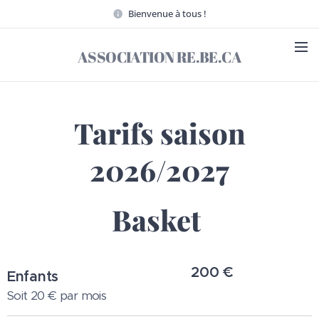
Bienvenue à tous !
ASSOCIATION RE.BE.CA
Tarifs saison
2026/2027
Basket
200 €
Enfants
Soit 20 € par mois