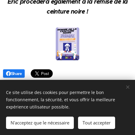
Eric procédera également à la remise de la
ceinture noire !
Share
Ce site utilise des cookies pour permettre le bon
fonctionnement, la sécurité, et vous offrir la meilleure
expérience utilisateur possible.
N'acceptez que le nécessaire
Tout accepter
Cookies