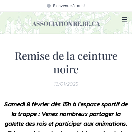
Bienvenue à tous !
ASSOCIATION RE.BE.CA
Remise de la ceinture
noire
13/01/2025
Samedi 8 février dès 15h à l'espace sportif de
la trappe : Venez nombreux partager la
galette des rois et participer aux animations.