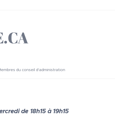
E.CA
embres du conseil d'administration
ercredi de 18h15 à 19h15