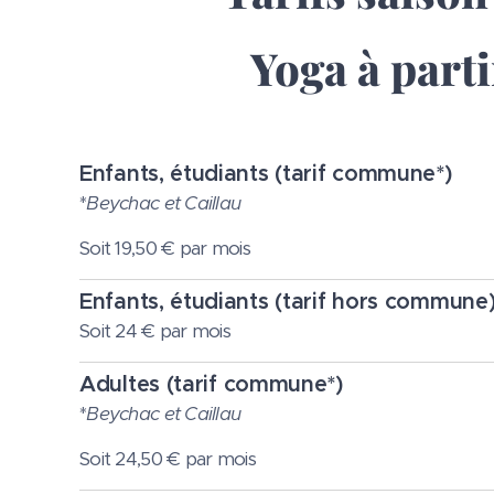
Yoga à parti
Enfants, étudiants
(tarif commune*)
*
Beychac et Caillau
Soit 19,50 € par mois
Enfants, étudiants
(tarif hors commune
Soit 24 € par mois
Adultes
(tarif commune*)
*
Beychac et Caillau
Soit 24,50 € par mois